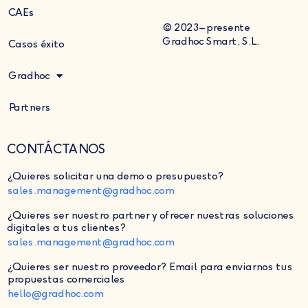
CAEs
© 2023–presente
Gradhoc Smart, S.L.
Casos éxito
Gradhoc
Partners
CONTÁCTANOS
¿Quieres solicitar una demo o presupuesto?
sales.management@gradhoc.com
¿Quieres ser nuestro partner y ofrecer nuestras soluciones
digitales a tus clientes?
sales.management@gradhoc.com
¿Quieres ser nuestro proveedor?
Email para enviarnos tus
propuestas comerciales
hello@gradhoc.com