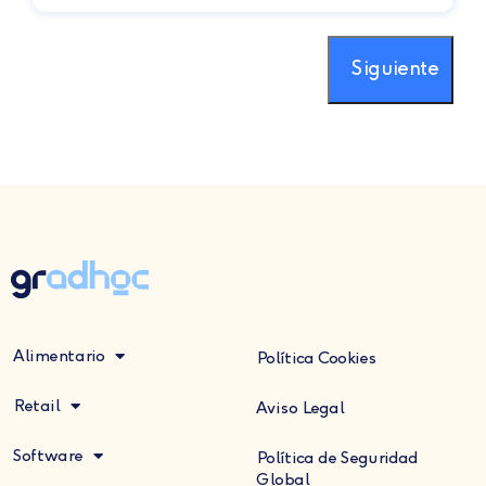
Siguiente
Alimentario
Política Cookies
Retail
Aviso Legal
Software
Política de Seguridad
Global